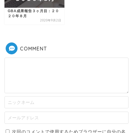
GBA成果報告３ヶ月目：２０
２０年８月
2020年9月2日
COMMENT
次回のコメントで使用するためブラウザーに自分の名