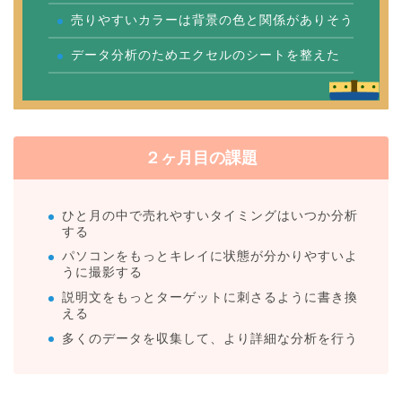
売りやすいカラーは背景の色と関係がありそう
データ分析のためエクセルのシートを整えた
２ヶ月目の課題
ひと月の中で売れやすいタイミングはいつか分析
する
パソコンをもっとキレイに状態が分かりやすいよ
うに撮影する
説明文をもっとターゲットに刺さるように書き換
える
多くのデータを収集して、より詳細な分析を行う