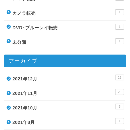
1
カメラ転売
1
DVD･ブルーレイ転売
1
未分類
アーカイブ
23
2021年12月
29
2021年11月
5
2021年10月
1
2021年8月