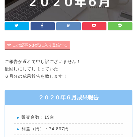
この記事をお気に入り登録する
ご報告が遅れて申し訳ございません！
後回しにしてしまっていた
６月分の成果報告を致します！
２０２０年６月成果報告
販売台数：19台
利益（円）：74,867円