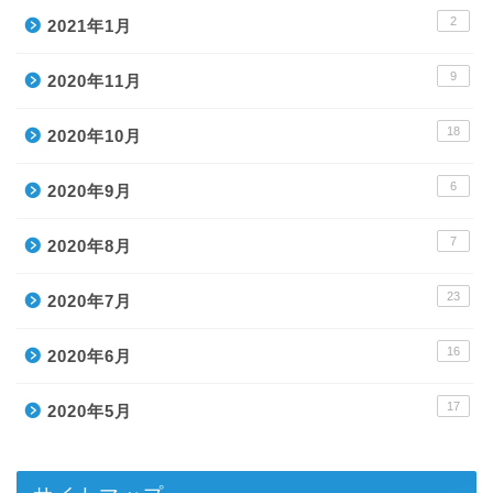
2
2021年1月
9
2020年11月
18
2020年10月
6
2020年9月
7
2020年8月
23
2020年7月
ホーム
16
2020年6月
目次
17
2020年5月
メルマガ登録ページ
PC-BASレビュー