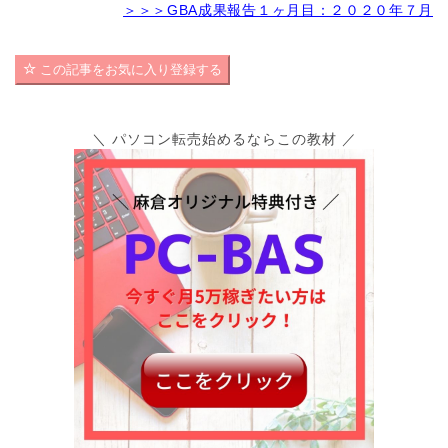
＞＞＞GBA成果報告１ヶ月目：２０２０年７月
この記事をお気に入り登録する
＼ パソコン転売始めるならこの教材 ／