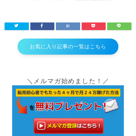
お気に入り記事の一覧はこちら
＼メルマガ始めました！／