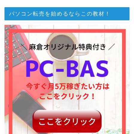
パソコン転売を始めるならこの教材！