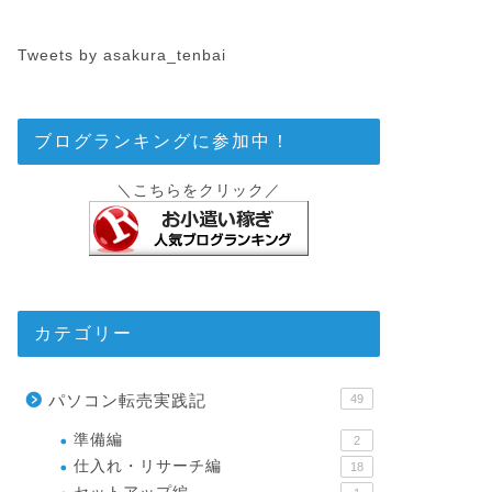
Tweets by asakura_tenbai
ブログランキングに参加中！
＼こちらをクリック／
カテゴリー
パソコン転売実践記
49
準備編
2
仕入れ・リサーチ編
18