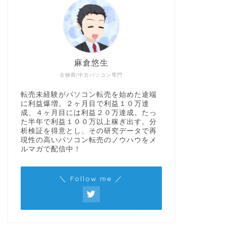
麻倉悠生
古物商/中古パソコン専門
転売未経験がパソコン転売を始めた途端
に利益爆増。２ヶ月目で利益１０万達
成、４ヶ月目には利益２０万達成。たっ
た半年で利益１００万以上稼ぎ出す。分
析検証を得意とし、その研究データで再
現性の高いパソコン転売のノウハウをメ
ルマガで配信中！
＼ Follow me ／