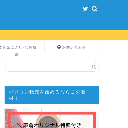
お気に入り/閲覧履
お問い合わせ
歴
パソコン転売を始めるならこの教
材！