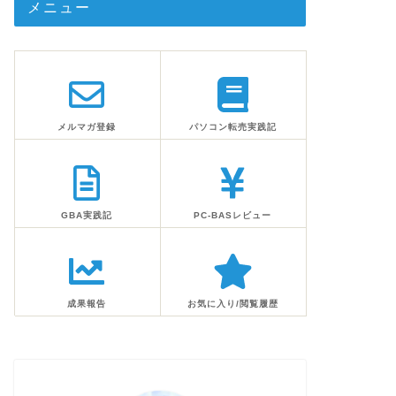
メニュー
メルマガ登録
パソコン転売実践記
GBA実践記
PC-BASレビュー
成果報告
お気に入り/閲覧履歴