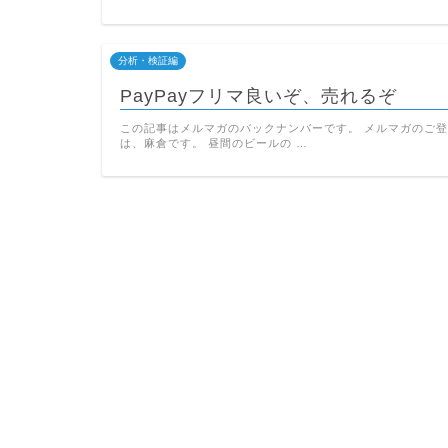
分析・検証編
PayPayフリマ良いぞ、売れるぞ
この記事はメルマガのバックナンバーです。 メルマガのご登
は、麻倉です。 昼間のビールの …