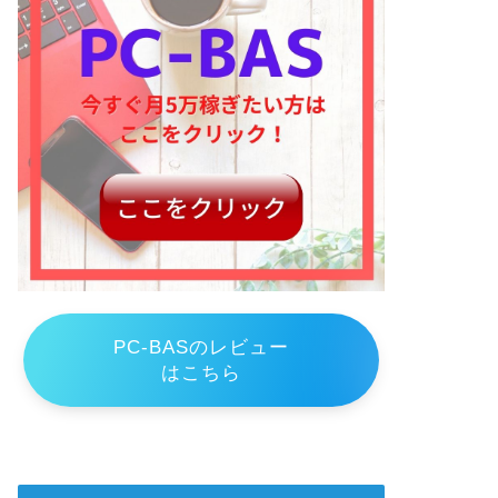
PC-BASのレビュー
はこちら