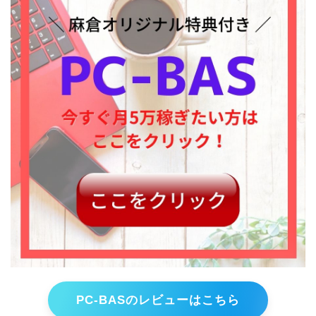
PC-BASのレビューはこちら