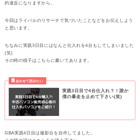
約違反になりますから。
今回はライバルのリサーチで気づいたことなどをお伝えしよう
と思います。
ちなみに実践3日目にはなんと仕入れを4台もしてしまいました
(笑)
その時の様子はこちらに書いてあります。
実践3日目で4台仕入れ？！誰か
僕の暴走を止めて下さい(笑)
GBA実践4日目は撮影台を自作してました。