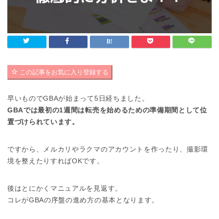
この記事をお気に入り登録する
早いものでGBAが始まって5日経ちました。
GBAでは最初の1週間は転売を始めるための準備期間として位
置づけられています。
ですから、メルカリやラクマのアカウントを作ったり、撮影環
境を整えたりすればOKです。
後はとにかくマニュアルを見返す。
コレがGBAの序盤の進め方の基本となります。