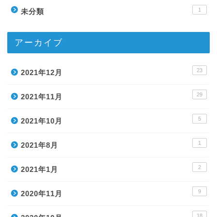
1
未分類
アーカイブ
23
2021年12月
29
2021年11月
5
2021年10月
1
2021年8月
2
2021年1月
9
2020年11月
18