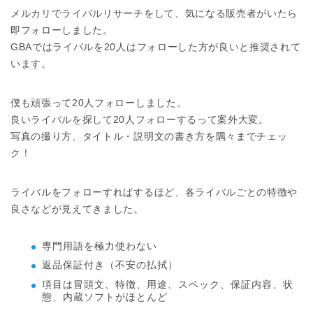
メルカリでライバルリサーチをして、気になる販売者がいたら
即フォローしました。
GBAではライバルを20人はフォローした方が良いと推奨されて
います。
僕も頑張って20人フォローしました。
良いライバルを探して20人フォローするって案外大変。
写真の撮り方、タイトル・説明文の書き方を隅々までチェッ
ク！
ライバルをフォローすればするほど、各ライバルごとの特徴や
良さなどが見えてきました。
専門用語を極力使わない
返品保証付き（不安の払拭）
項目は冒頭文、特徴、用途、スペック、保証内容、状
態、内蔵ソフトがほとんど