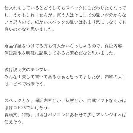
仕入れをしているとどうしてもスペックにこだわりたくなって
しまうかもしれませんが、買う人はそこまでの違いが分からな
いと思うので、細かいスペックの違いはあまり気にしなくても
良いのかなと思いました。
返品保証をつけてる方も何人かいらっしゃるので、保証内容、
保証期限を明確に記載してあると安心だなと思いました。
後は説明文のテンプレ。
みんな工夫して書いてあるなぁと思ってましたが、内容の大半
はコピペで出来そう。
スペックとか、保証内容とか、状態とか、内蔵ソフトなんかは
ほぼコピペでいけそう。
冒頭文、特徴、用途はパソコンにあわせて少しアレンジすれば
使えそう。