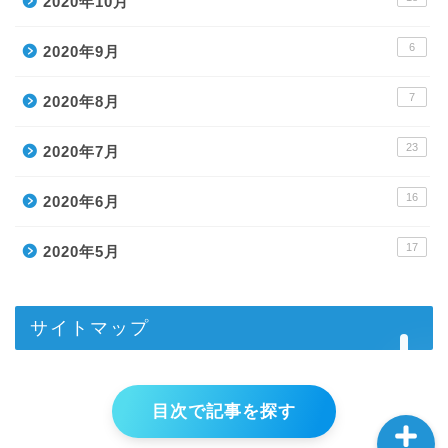
2020年10月
6
2020年9月
7
2020年8月
23
2020年7月
ホーム
16
2020年6月
目次
17
2020年5月
メルマガ登録ページ
PC-BASレビュー
サイトマップ
目次で記事を探す