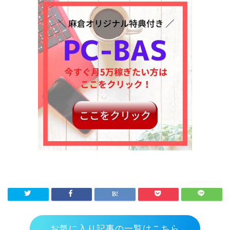
お気に入り記事の一覧はこちら