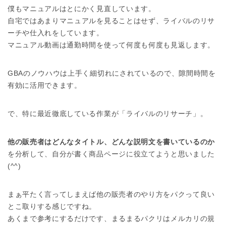
僕もマニュアルはとにかく見直しています。
自宅ではあまりマニュアルを見ることはせず、ライバルのリサ
ーチや仕入れをしています。
マニュアル動画は通勤時間を使って何度も何度も見返します。
GBAのノウハウは上手く細切れにされているので、隙間時間を
有効に活用できます。
で、特に最近徹底している作業が「ライバルのリサーチ」。
他の販売者はどんなタイトル、どんな説明文を書いているのか
を分析して、自分が書く商品ページに役立てようと思いました
(^^)
まぁ平たく言ってしまえば他の販売者のやり方をパクって良い
とこ取りする感じですね。
あくまで参考にするだけです、まるまるパクリはメルカリの規