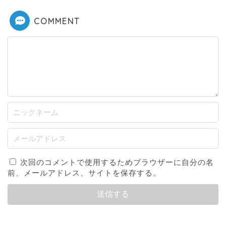
COMMENT
次回のコメントで使用するためブラウザーに自分の名
前、メールアドレス、サイトを保存する。