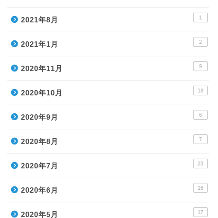
1
2021年8月
2
2021年1月
9
2020年11月
18
2020年10月
6
2020年9月
7
2020年8月
23
2020年7月
ホーム
16
2020年6月
目次
17
2020年5月