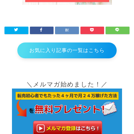
お気に入り記事の一覧はこちら
＼メルマガ始めました！／