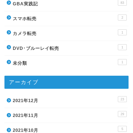
83
GBA実践記
2
スマホ転売
1
カメラ転売
1
DVD･ブルーレイ転売
1
未分類
アーカイブ
23
2021年12月
29
2021年11月
5
2021年10月