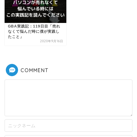
GBA実践記：119日目「売れ
なくて悩んだ時に僕が実践し
たこと」
2020年9月16日
COMMENT