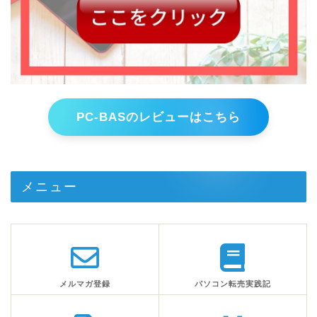
PC-BASのレビューはこちら
メニュー
メルマガ登録
パソコン転売実践記