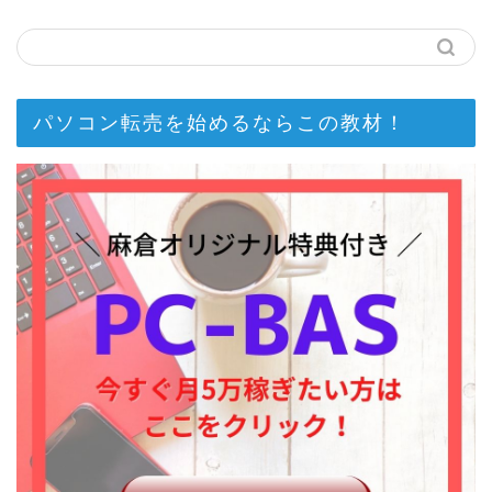
パソコン転売を始めるならこの教材！