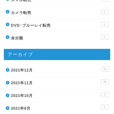
1
カメラ転売
1
DVD･ブルーレイ転売
1
未分類
アーカイブ
23
2021年12月
29
2021年11月
5
2021年10月
1
2021年8月