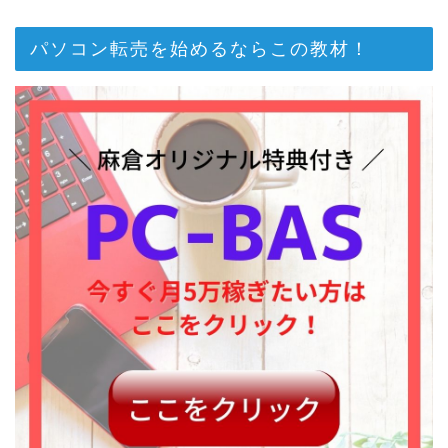
パソコン転売を始めるならこの教材！