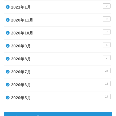
2
2021年1月
9
2020年11月
18
2020年10月
6
2020年9月
7
2020年8月
23
2020年7月
ホーム
16
2020年6月
目次
17
2020年5月
メルマガ登録ページ