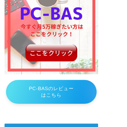
PC-BASのレビュー
はこちら