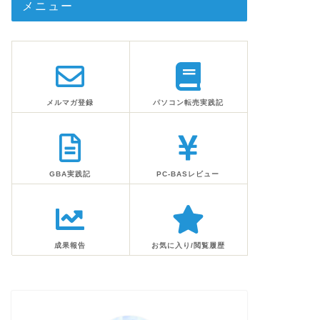
メニュー
メルマガ登録
パソコン転売実践記
GBA実践記
PC-BASレビュー
成果報告
お気に入り/閲覧履歴