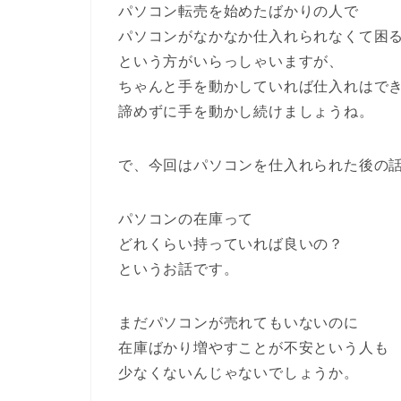
パソコン転売を始めたばかりの人で
パソコンがなかなか仕入れられなくて困
という方がいらっしゃいますが、
ちゃんと手を動かしていれば仕入れはで
諦めずに手を動かし続けましょうね。
で、今回はパソコンを仕入れられた後の
パソコンの在庫って
どれくらい持っていれば良いの？
というお話です。
まだパソコンが売れてもいないのに
在庫ばかり増やすことが不安という人も
少なくないんじゃないでしょうか。