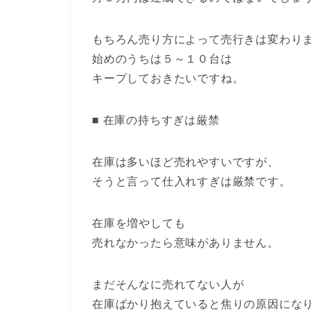
もちろん売り方によって売行きは変わり
始めのうちは５～１０台は
キープしておきたいですね。
■ 在庫の持ちすぎは厳禁
在庫は多いほど売れやすいですが、
そうと言って仕入れすぎは厳禁です。
在庫を増やしても
売れなかったら意味がありません。
まだそんなに売れてない人が
在庫ばかり抱えていると焦りの原因にな