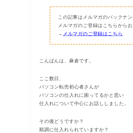
この記事はメルマガのバックナン
メルマガのご登録はこちらからお
→
メルマガのご登録はこちら
こんばんは、麻倉です。
ここ数日、
パソコン転売初心者さんが
パソコンの仕入れに困ってるかと思い
仕入れについて中心にお話ししました。
その後どうですか？
順調に仕入れられていますか？