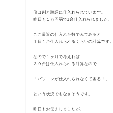
僕は割と順調に仕入れられています。
昨日も１万円弱で1台仕入れられました。
ここ最近の仕入れ台数でみてみると
１日１台仕入れられるくらいの計算です
なので１ヶ月で考えれば
３０台は仕入れられる計算なので
「パソコンが仕入れられなくて困る！」
という状況でもなさそうです。
昨日もお伝えしましたが、