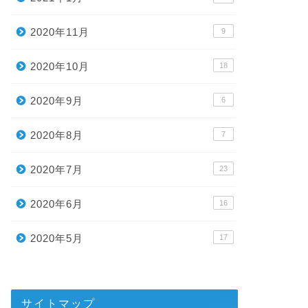
2020年11月
9
2020年10月
18
2020年9月
6
2020年8月
7
2020年7月
23
2020年6月
16
2020年5月
17
サイトマップ