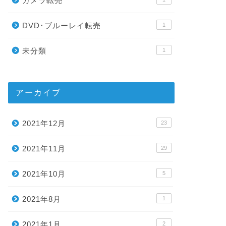
カメラ転売
DVD･ブルーレイ転売
1
未分類
1
アーカイブ
2021年12月
23
2021年11月
29
2021年10月
5
2021年8月
1
2021年1月
2