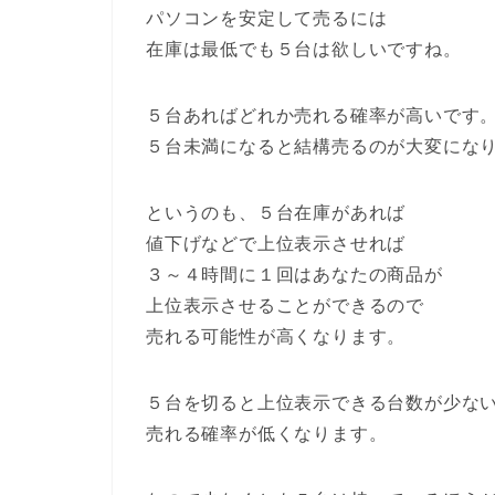
パソコンを安定して売るには
在庫は最低でも５台は欲しいですね。
５台あればどれか売れる確率が高いです
５台未満になると結構売るのが大変にな
というのも、５台在庫があれば
値下げなどで上位表示させれば
３～４時間に１回はあなたの商品が
上位表示させることができるので
売れる可能性が高くなります。
５台を切ると上位表示できる台数が少な
売れる確率が低くなります。