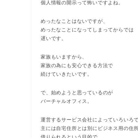
個人情報の開示って怖いですよね。
めったなことはないですが、
めったなことになってしまってからでは
遅いです。
家族もいますから、
家族の為にも安心できる方法で
続けていきたいです。
で、始めようと思っているのが
バーチャルオフィス。
運営するサービス会社によっていろいろ
主には自宅住所とは別にビジネス用の住
借りられるという目的で