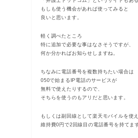
「弁護士ドットコム」というサイトもあ
もしも使う機会があれば使ってみると
良いと思います。
軽く調べたところ
特に追加で必要な事はなさそうですが、
何か分かればお知らせしますね。
ちなみに電話番号を複数持ちたい場合は
050で始まるIP電話のサービスが
無料で使えたりするので、
そちらを使うのもアリだと思います。
もしくは副回線として楽天モバイルを使
維持費0円で2回線目の電話番号を持てま