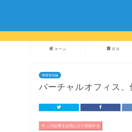
ホーム
目次
情報発信編
バーチャルオフィス、
この記事をお気に入り登録する