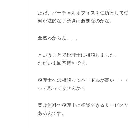
ただ、バーチャルオフィスを住所として
何か法的な手続きは必要なのかな。
全然わからん。。。
ということで税理士に相談しました。
ただいま回答待ちです。
税理士への相談ってハードルが高い・・
って思ってませんか？
実は無料で税理士に相談できるサービス
あるんです。