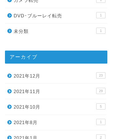
カメラ転売
DVD･ブルーレイ転売
1
未分類
1
アーカイブ
2021年12月
23
2021年11月
29
2021年10月
5
2021年8月
1
2021年1月
2