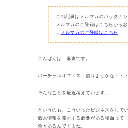
この記事はメルマガのバックナン
メルマガのご登録はこちらからお
→
メルマガのご登録はこちら
こんばんは、麻倉です。
バーチャルオフィス、借りようかな・・
そんなことを最近考えています。
というのも、こういったビジネスをして
個人情報を開示する必要がある場面って
色々あるんですよね。