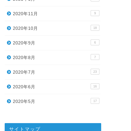
2020年11月
9
2020年10月
18
2020年9月
6
2020年8月
7
2020年7月
23
2020年6月
16
2020年5月
17
サイトマップ