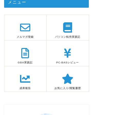
メニュー
メルマガ登録
パソコン転売実践記
GBA実践記
PC-BASレビュー
成果報告
お気に入り/閲覧履歴