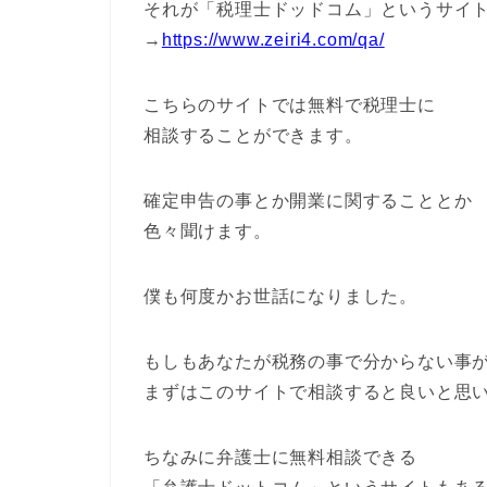
それが「税理士ドッドコム」というサイ
→
https://www.zeiri4.com/qa/
こちらのサイトでは無料で税理士に
相談することができます。
確定申告の事とか開業に関することとか
色々聞けます。
僕も何度かお世話になりました。
もしもあなたが税務の事で分からない事
まずはこのサイトで相談すると良いと思
ちなみに弁護士に無料相談できる