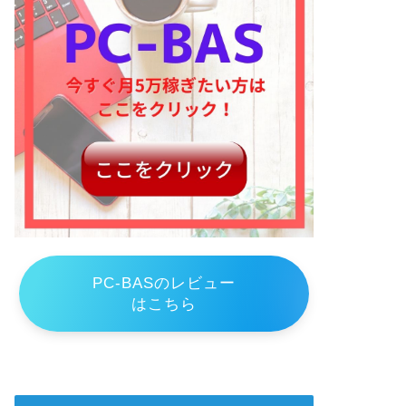
PC-BASのレビュー
はこちら