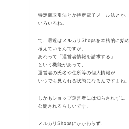
特定商取引法とか特定電子メール法とか
いろいろね。
で、最近はメルカリShopsを本格的に始
考えているんですが、
あれって「運営者情報を請求する」
という機能があって、
運営者の氏名や住所等の個人情報が
いつでも見られる状態になるんですよね
しかもショップ運営者には知らされずに
公開されるらしいです。
メルカリShopsにかかわらず、