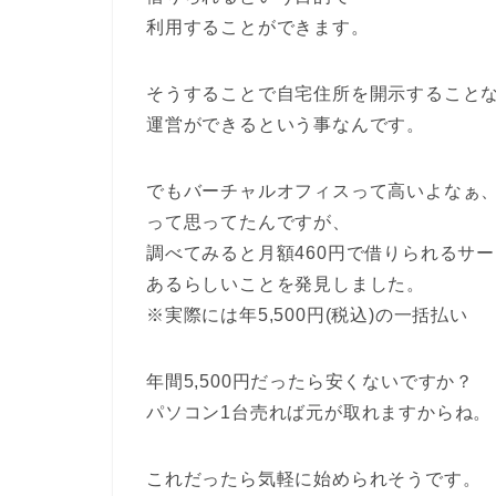
利用することができます。
そうすることで自宅住所を開示すること
運営ができるという事なんです。
でもバーチャルオフィスって高いよなぁ
って思ってたんですが、
調べてみると月額460円で借りられるサ
あるらしいことを発見しました。
※実際には年5,500円(税込)の一括払い
年間5,500円だったら安くないですか？
パソコン1台売れば元が取れますからね。
これだったら気軽に始められそうです。