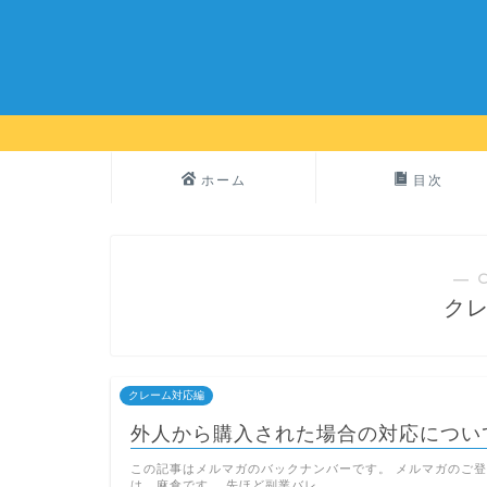
ホーム
目次
― 
ク
クレーム対応編
外人から購入された場合の対応につい
この記事はメルマガのバックナンバーです。 メルマガのご登
は、麻倉です。 先ほど副業バレ …