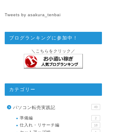
Tweets by asakura_tenbai
ブログランキングに参加中！
＼こちらをクリック／
カテゴリー
パソコン転売実践記
49
準備編
2
仕入れ・リサーチ編
18