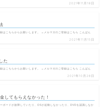
2021年11月18日
法
録はこちらからお願いします。 →メルマガのご登録はこちら こんばん
2021年11月15日
した
録はこちらからお願いします。 →メルマガのご登録はこちら こんばん
2021年10月28日
に返金してもらえなかった！
ーボードが故障していたり、OSが起動しなかったり、DVDを認識しなか