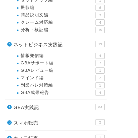
セットアップ編
1
撮影編
6
商品説明文編
3
クレーム対応編
4
分析・検証編
15
ネットビジネス実践記
19
情報発信編
4
GBAサポート編
7
GBAレビュー編
1
マインド編
2
副業バレ対策編
1
GBA成果報告
4
GBA実践記
83
スマホ転売
2
1