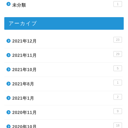
1
未分類
アーカイブ
23
2021年12月
29
2021年11月
5
2021年10月
1
2021年8月
2
2021年1月
9
2020年11月
18
2020年10月