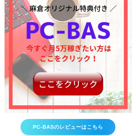
PC-BASのレビューはこちら