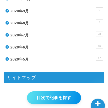
6
2020年9月
7
2020年8月
23
2020年7月
ホーム
16
2020年6月
目次
17
2020年5月
メルマガ登録ページ
PC-BASレビュー
サイトマップ
目次で記事を探す