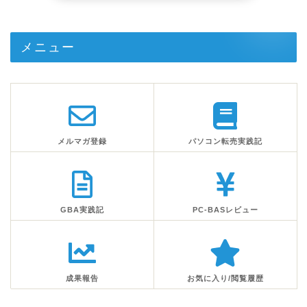
メニュー
メルマガ登録
パソコン転売実践記
GBA実践記
PC-BASレビュー
成果報告
お気に入り/閲覧履歴