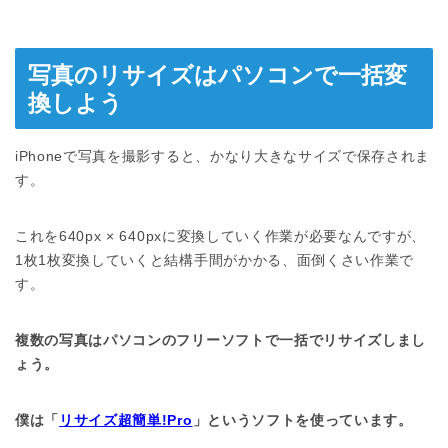
写真のリサイズはパソコンで一括変
換しよう
iPhoneで写真を撮影すると、かなり大きなサイズで保存されま
す。
これを640px × 640pxに変換していく作業が必要なんですが、
1枚1枚変換していくと結構手間がかかる、面倒くさい作業で
す。
複数の写真はパソコンのフリーソフトで一括でリサイズしまし
ょう。
僕は「
リサイズ超簡単!Pro
」というソフトを使っています。