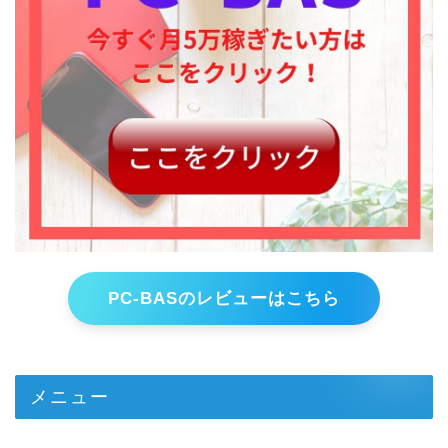
PC-BASのレビューはこちら
メニュー