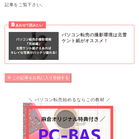
記事をご覧下さい。
パソコン転売の撮影環境は北雪
ケント紙がオススメ！
この記事をお気に入り登録する
＼ パソコン転売始めるならこの教材 ／