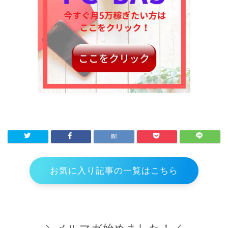
お気に入り記事の一覧はこちら