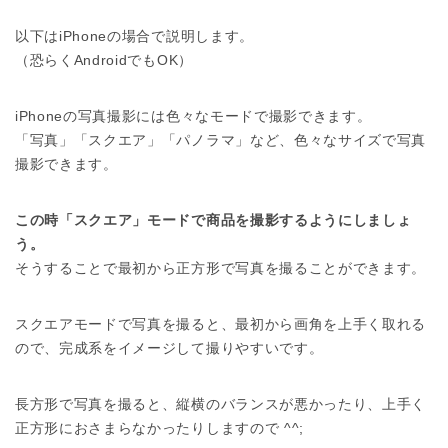
以下はiPhoneの場合で説明します。
（恐らくAndroidでもOK）
iPhoneの写真撮影には色々なモードで撮影できます。
「写真」「スクエア」「パノラマ」など、色々なサイズで写真
撮影できます。
この時「スクエア」モードで商品を撮影するようにしましょ
う。
そうすることで最初から正方形で写真を撮ることができます。
スクエアモードで写真を撮ると、最初から画角を上手く取れる
ので、完成系をイメージして撮りやすいです。
長方形で写真を撮ると、縦横のバランスが悪かったり、上手く
正方形におさまらなかったりしますので ^^;