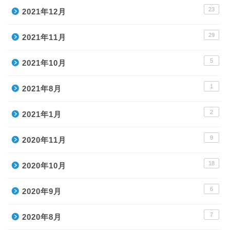
23
2021年12月
29
2021年11月
5
2021年10月
1
2021年8月
2
2021年1月
9
2020年11月
18
2020年10月
6
2020年9月
7
2020年8月