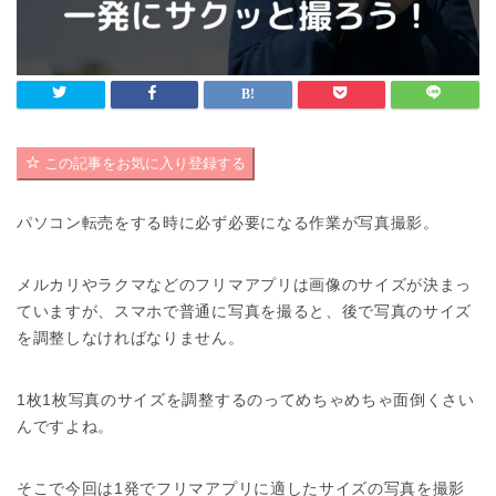
この記事をお気に入り登録する
パソコン転売をする時に必ず必要になる作業が写真撮影。
メルカリやラクマなどのフリマアプリは画像のサイズが決まっ
ていますが、スマホで普通に写真を撮ると、後で写真のサイズ
を調整しなければなりません。
1枚1枚写真のサイズを調整するのってめちゃめちゃ面倒くさい
んですよね。
そこで今回は1発でフリマアプリに適したサイズの写真を撮影