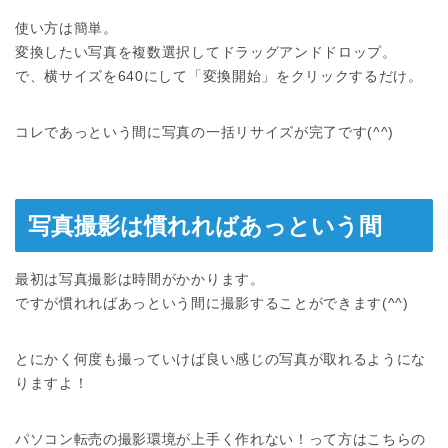
使い方は簡単。
変換したい写真を複数選択してドラッグアンドドロップ。
で、横サイズを640にして「変換開始」をクリックするだけ。
コレであっという間に写真の一括リサイズが完了です(^^)
写真撮影は慣れればあっという間
最初は写真撮影は時間がかかります。
ですが慣れればあっという間に撮影することができます(^^)
とにかく何度も撮っていけば良い感じの写真が取れるようにな
りますよ！
パソコン転売の撮影環境が上手く作れない！って方はこちらの