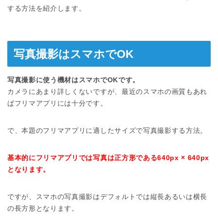
する方法を紹介します。
写真撮影はスマホでOK
写真撮影に使う機材はスマホでOKです。
カメラにあまり詳しくないですが、最近のスマホの画質もあれ
ばフリマアプリには十分です。
で、本題のフリマアプリに適したサイズで写真撮影する方法。
基本的にフリマアプリでは写真は正方形である640px × 640px
となります。
ですが、スマホの写真撮影はデフォルトでは縦長あるいは横長
の長方形となります。