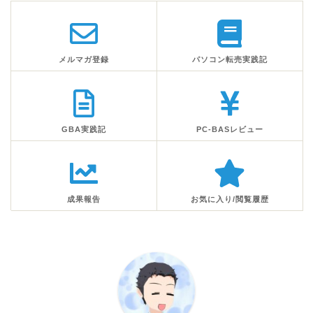
メルマガ登録
パソコン転売実践記
GBA実践記
PC-BASレビュー
成果報告
お気に入り/閲覧履歴