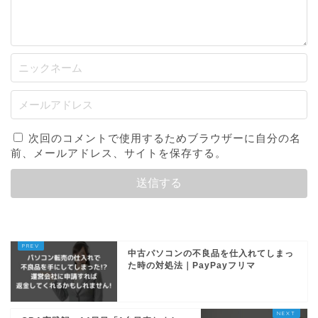
次回のコメントで使用するためブラウザーに自分の名
前、メールアドレス、サイトを保存する。
中古パソコンの不良品を仕入れてしまっ
た時の対処法｜PayPayフリマ