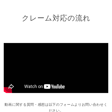
クレーム対応の流れ
動画に関する質問・感想は以下のフォームよりお問い合わせく
ださい。