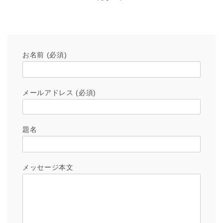
お名前 (必須)
メールアドレス (必須)
題名
メッセージ本文