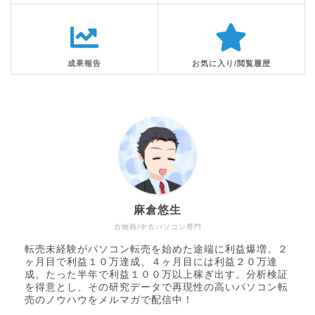
成果報告
お気に入り/閲覧履歴
麻倉悠生
古物商/中古パソコン専門
転売未経験がパソコン転売を始めた途端に利益爆増。２
ヶ月目で利益１０万達成、４ヶ月目には利益２０万達
成。たった半年で利益１００万以上稼ぎ出す。分析検証
を得意とし、その研究データで再現性の高いパソコン転
売のノウハウをメルマガで配信中！