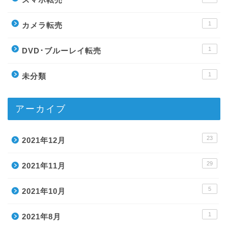
1
カメラ転売
1
DVD･ブルーレイ転売
1
未分類
アーカイブ
23
2021年12月
29
2021年11月
5
2021年10月
1
2021年8月