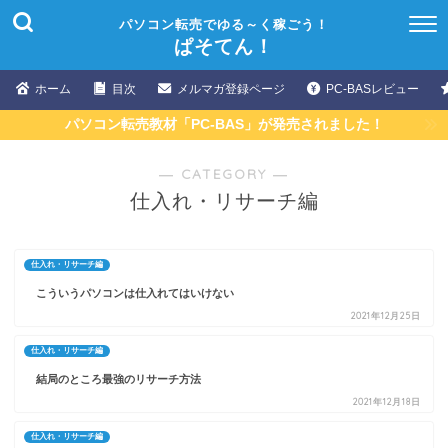
パソコン転売でゆる～く稼ごう！
ぱそてん！
ホーム
目次
メルマガ登録ページ
PC-BASレビュー
パソコン転売教材「PC-BAS」が発売されました！
― CATEGORY ―
仕入れ・リサーチ編
仕入れ・リサーチ編
こういうパソコンは仕入れてはいけない
2021年12月25日
仕入れ・リサーチ編
結局のところ最強のリサーチ方法
2021年12月18日
仕入れ・リサーチ編