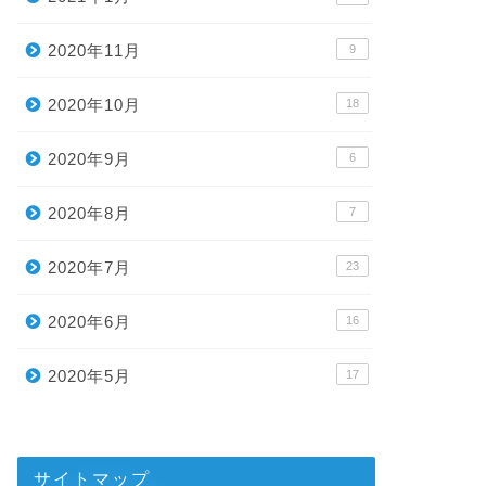
2020年11月
9
2020年10月
18
2020年9月
6
2020年8月
7
2020年7月
23
2020年6月
16
2020年5月
17
サイトマップ