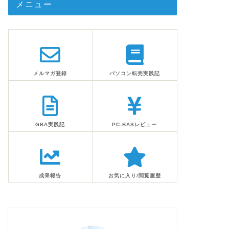
メニュー
メルマガ登録
パソコン転売実践記
GBA実践記
PC-BASレビュー
成果報告
お気に入り/閲覧履歴