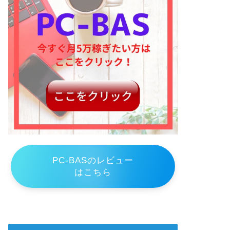
PC-BASのレビュー
はこちら