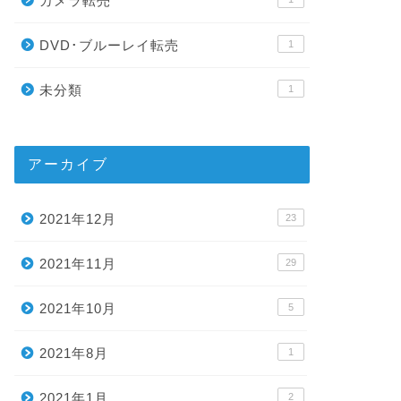
カメラ転売
DVD･ブルーレイ転売
1
未分類
1
アーカイブ
2021年12月
23
2021年11月
29
2021年10月
5
2021年8月
1
2021年1月
2