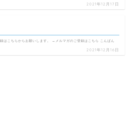
2021年12月17日
録はこちらからお願いします。 →メルマガのご登録はこちら こんばん
2021年12月16日