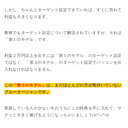
しかし、ちゃんとターゲット設定できていれば、すぐに売れて
利益も大きくなります。
教材でもターゲット設定について解説されていますが、それは
「第１のモデル」です。
利益２万円以上を出すには「第１のモデル」のターゲット設定
ではなく、「第３のモデル」のターゲット設定でパソコンを仕
入れなければなりません。
この
「第３のモデル」
は、まだほとんどの方が気付いていない
ブルーオーシャンです。
実践している人が少ない今のうちにこの特典を手に入れて、サ
クッと大きく稼げるようになっちゃいましょう(o^―^o)