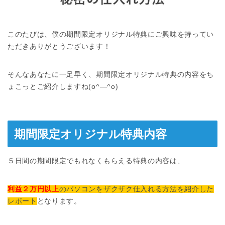
このたびは、僕の期間限定オリジナル特典にご興味を持ってい
ただきありがとうございます！
そんなあなたに一足早く、期間限定オリジナル特典の内容をち
ょこっとご紹介しますね(o^―^o)
期間限定オリジナル特典内容
５日間の期間限定でもれなくもらえる特典の内容は、
利益２万円以上
のパソコンをザクザク仕入れる方法を紹介した
レポート
となります。