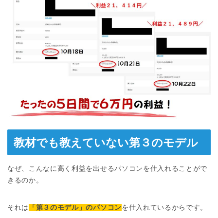
教材でも教えていない第３のモデル
なぜ、こんなに高く利益を出せるパソコンを仕入れることがで
きるのか。
それは
「第３のモデル」のパソコン
を仕入れているからです。