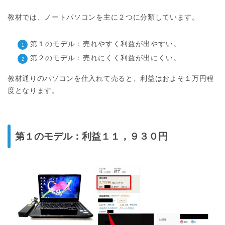
教材では、ノートパソコンを主に２つに分類しています。
第１のモデル：売れやすく利益が出やすい。
第２のモデル：売れにくく利益が出にくい。
教材通りのパソコンを仕入れて売ると、利益はおよそ１万円程
度となります。
第１のモデル：利益１１，９３０円