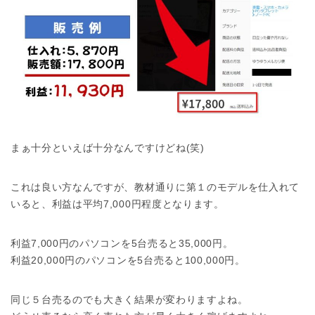
まぁ十分といえば十分なんですけどね(笑)
これは良い方なんですが、教材通りに第１のモデルを仕入れて
いると、利益は平均7,000円程度となります。
利益7,000円のパソコンを5台売ると35,000円。
利益20,000円のパソコンを5台売ると100,000円。
同じ５台売るのでも大きく結果が変わりますよね。