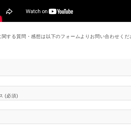
に関する質問・感想は以下のフォームよりお問い合わせくだ
 (必須)