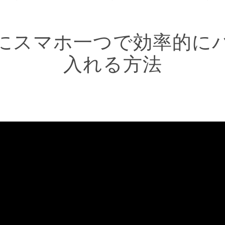
にスマホ一つで効率的に
入れる方法