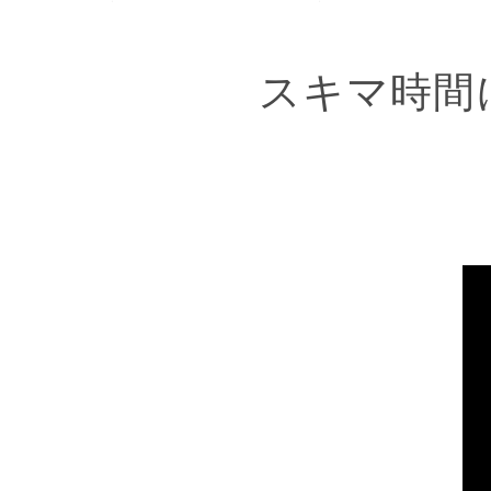
スキマ時間